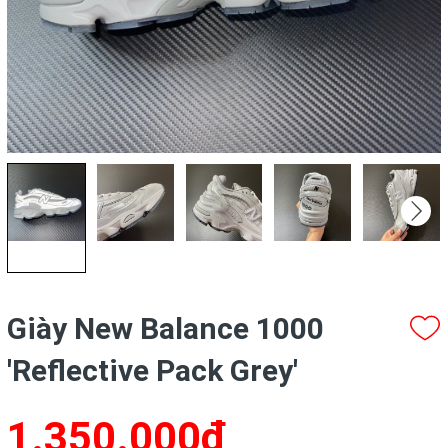
Giày New Balance 1000
'Reflective Pack Grey'
1.350.000₫