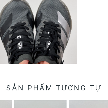
SẢN PHẨM TƯƠNG TỰ