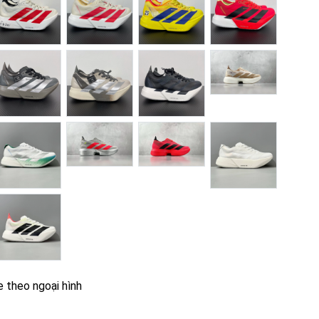
e theo ngoại hình