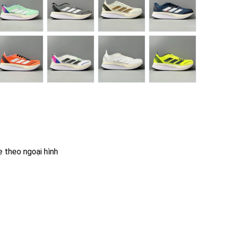
e theo ngoại hình