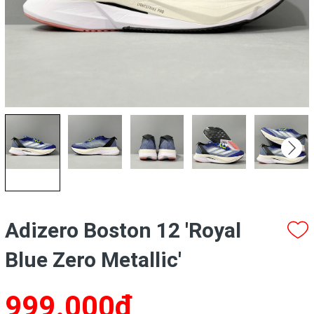
Adizero Boston 12 'Royal
Blue Zero Metallic'
999.000₫