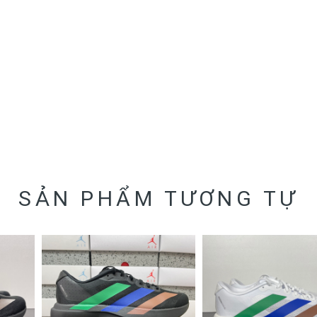
SẢN PHẨM TƯƠNG TỰ