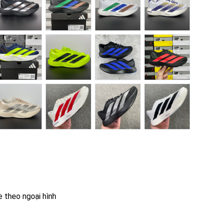
e theo ngoại hình