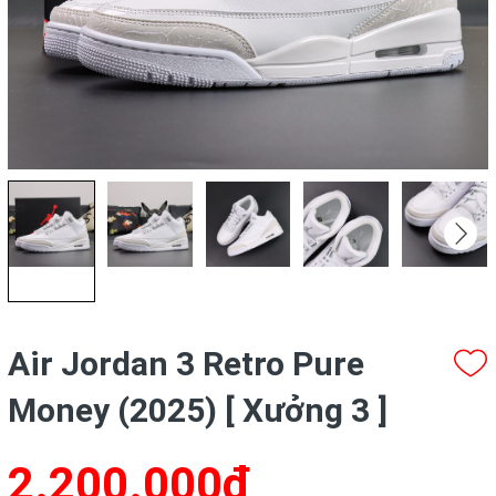
Air Jordan 3 Retro Pure
Money (2025) [ Xưởng 3 ]
2.200.000₫