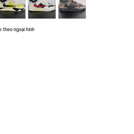
e theo ngoại hình