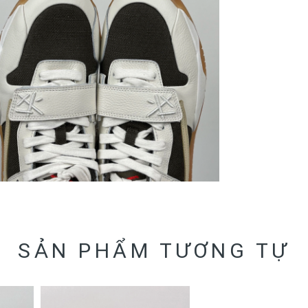
SẢN PHẨM TƯƠNG TỰ