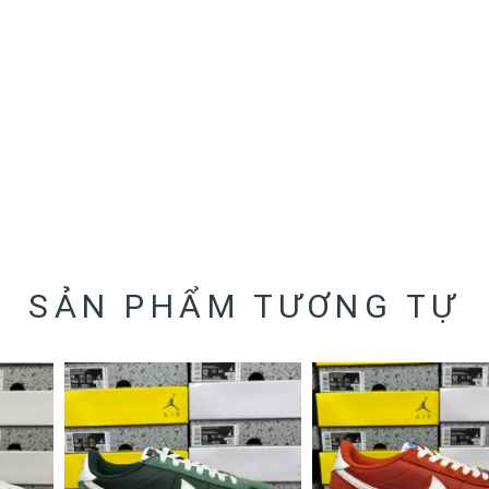
SẢN PHẨM TƯƠNG TỰ