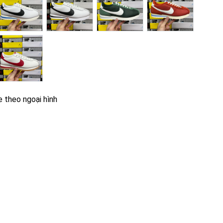
e theo ngoại hình