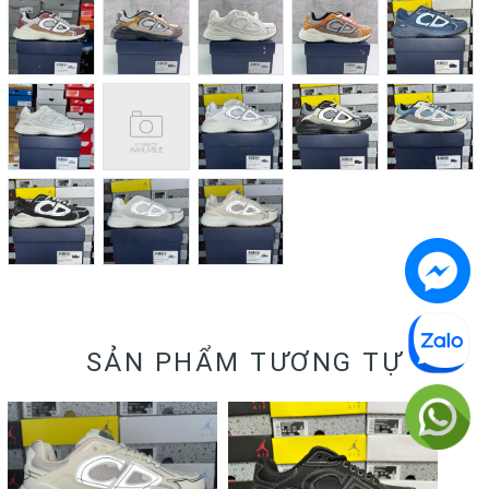
SẢN PHẨM TƯƠNG TỰ