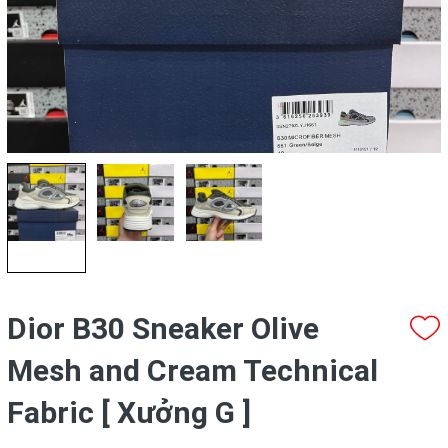
Dior B30 Sneaker Olive
Mesh and Cream Technical
Fabric [ Xưởng G ]