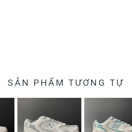
SẢN PHẨM TƯƠNG TỰ