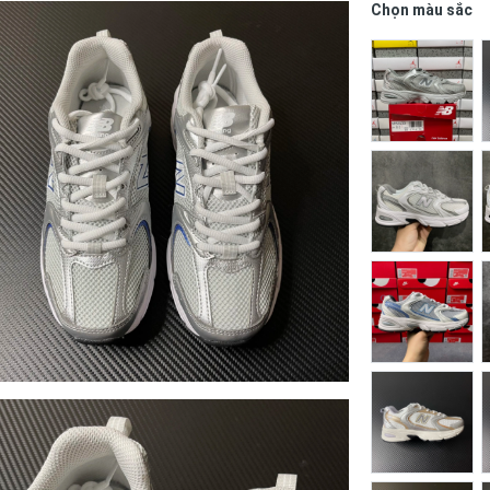
Chọn màu sắc