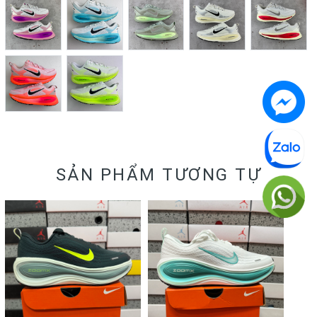
SẢN PHẨM TƯƠNG TỰ