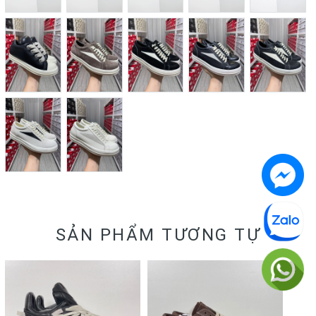
SẢN PHẨM TƯƠNG TỰ