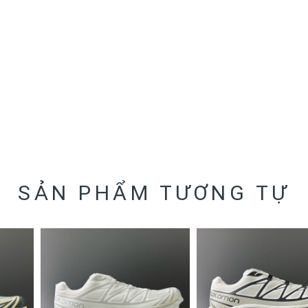
SẢN PHẨM TƯƠNG TỰ