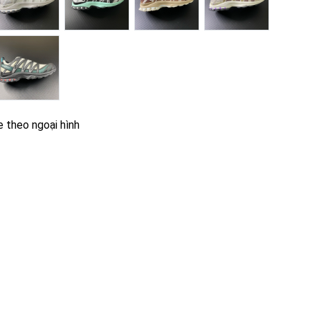
e theo ngoại hình