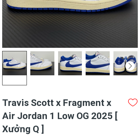
Travis Scott x Fragment x
Air Jordan 1 Low OG 2025 [
Xưởng Q ]