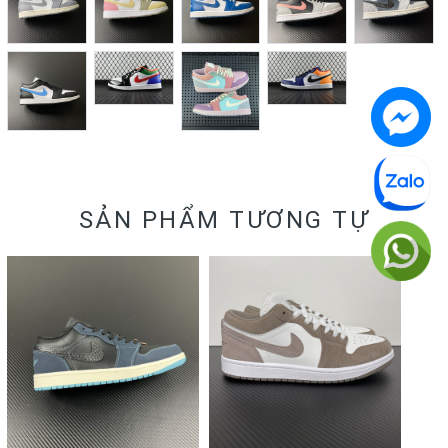
SẢN PHẨM TƯƠNG TỰ