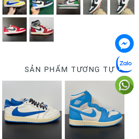
SẢN PHẨM TƯƠNG TỰ