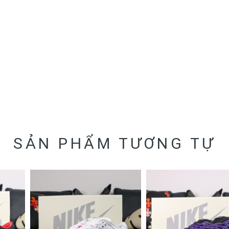
SẢN PHẨM TƯƠNG TỰ