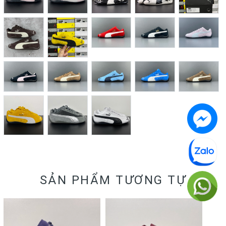
SẢN PHẨM TƯƠNG TỰ