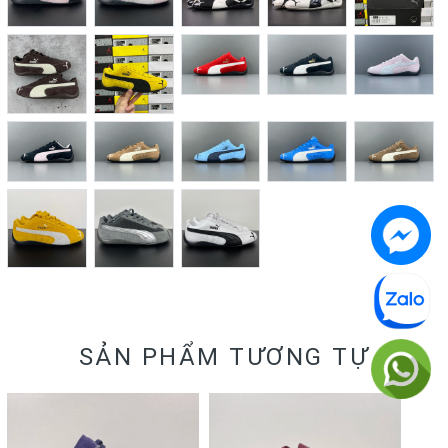
SẢN PHẨM TƯƠNG TỰ