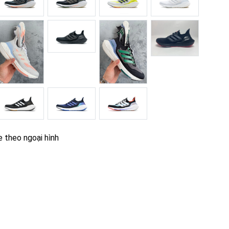
e theo ngoại hình