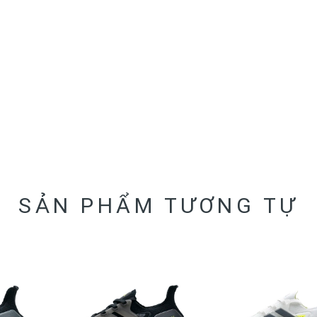
SẢN PHẨM TƯƠNG TỰ