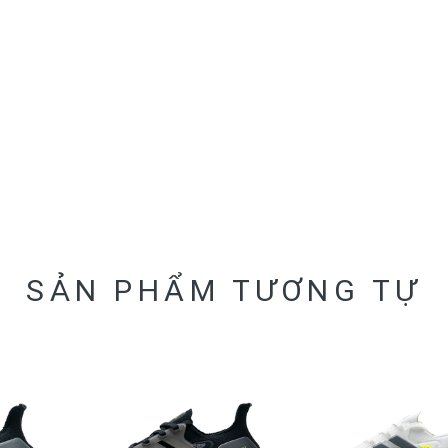
SẢN PHẨM TƯƠNG TỰ