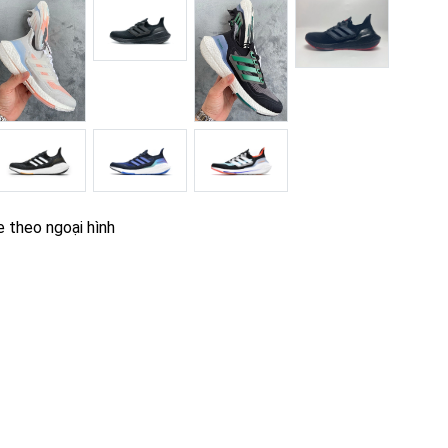
e theo ngoại hình