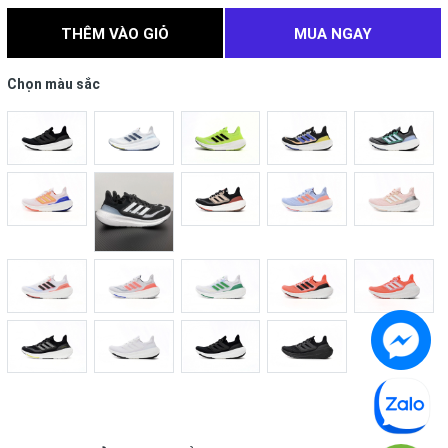
THÊM VÀO GIỎ
MUA NGAY
Chọn màu sắc