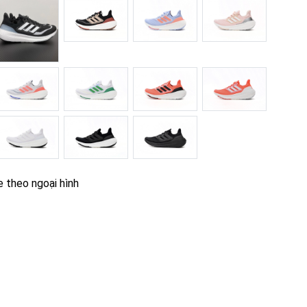
e theo ngoại hình