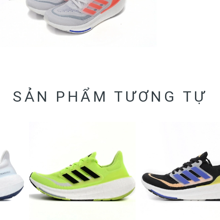
SẢN PHẨM TƯƠNG TỰ