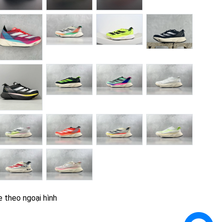
e theo ngoại hình