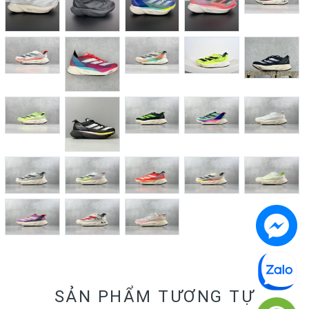
SẢN PHẨM TƯƠNG TỰ