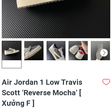
Air Jordan 1 Low Travis
Scott ‘Reverse Mocha’ [
Xưởng F ]