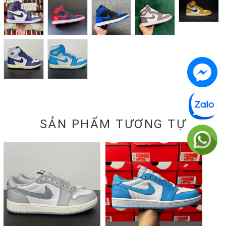
SẢN PHẨM TƯƠNG TỰ