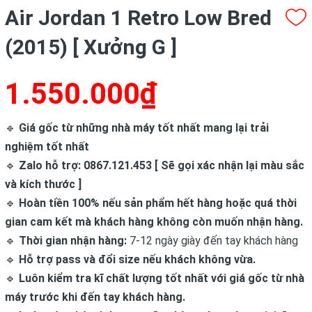
Air Jordan 1 Retro Low Bred
(2015) [ Xưởng G ]
1.550.000₫
🔹
Giá gốc từ những nhà máy tốt nhất mang lại trải
nghiệm tốt nhất
🔹
Zalo hỗ trợ: 0867.121.453 [ Sẽ gọi xác nhận lại màu sắc
và kích thước ]
🔹
Hoàn tiền 100% nếu sản phẩm hết hàng hoặc quá thời
gian cam kết mà khách hàng không còn muốn nhận hàng.
🔹
Thời gian nhận hàng:
7-12 ngày giày đến tay khách hàng
🔹
Hỗ trợ pass và đổi size nếu khách không vừa.
🔹
Luôn kiểm tra kĩ chất lượng tốt nhất với giá gốc từ nhà
máy trước khi đến tay khách hàng.