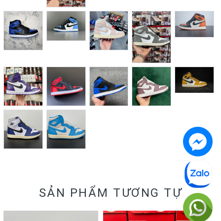
SẢN PHẨM TƯƠNG TỰ