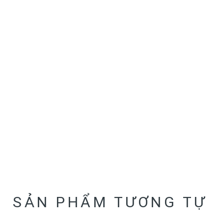
SẢN PHẨM TƯƠNG TỰ