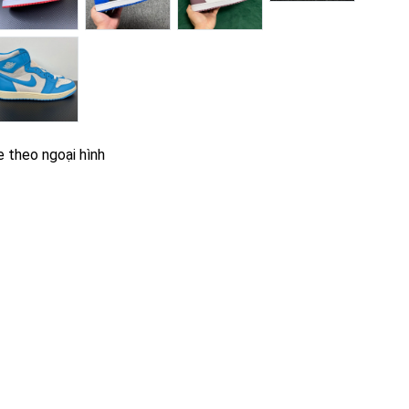
e theo ngoại hình