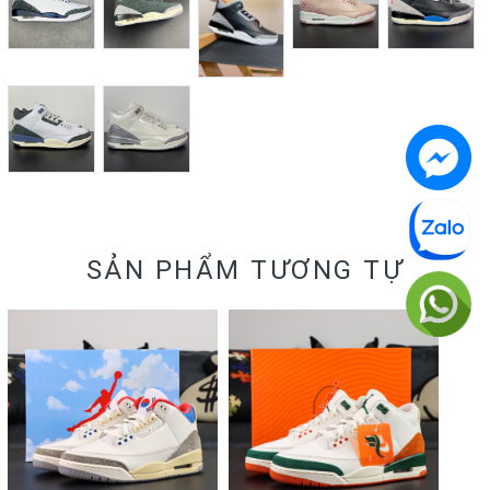
SẢN PHẨM TƯƠNG TỰ