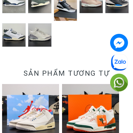
SẢN PHẨM TƯƠNG TỰ