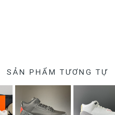
SẢN PHẨM TƯƠNG TỰ