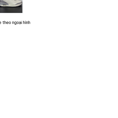
e theo ngoại hình