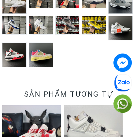
SẢN PHẨM TƯƠNG TỰ