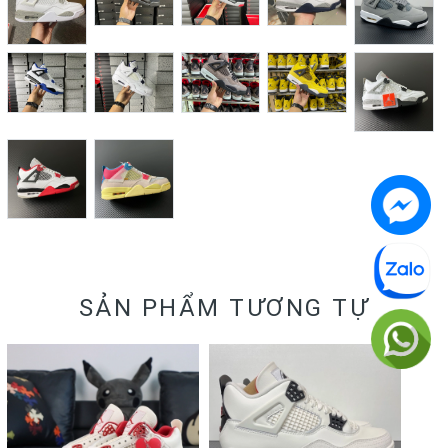
SẢN PHẨM TƯƠNG TỰ