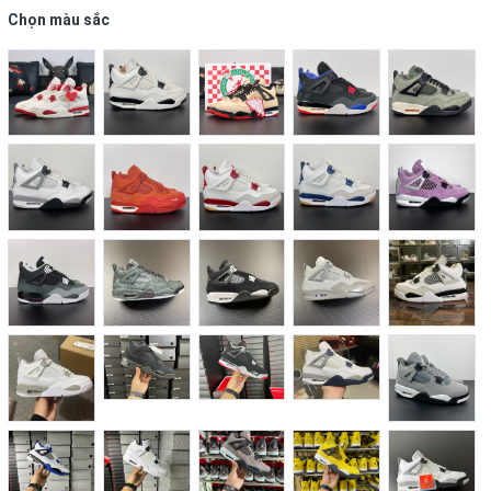
Chọn màu sắc