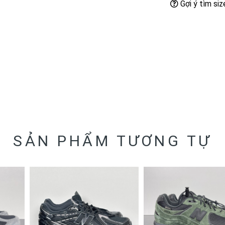
Gợi ý tìm siz
SẢN PHẨM TƯƠNG TỰ