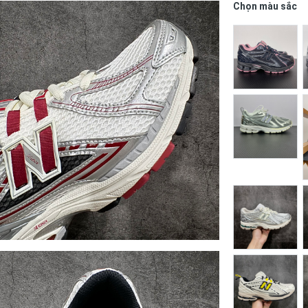
Chọn màu sắc