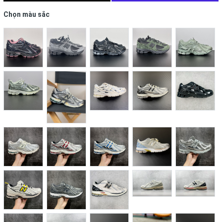
Chọn màu sắc