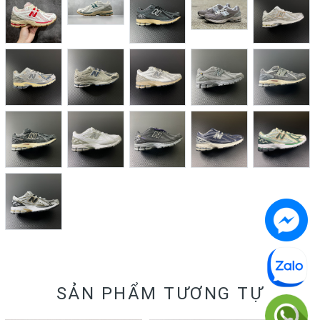
SẢN PHẨM TƯƠNG TỰ