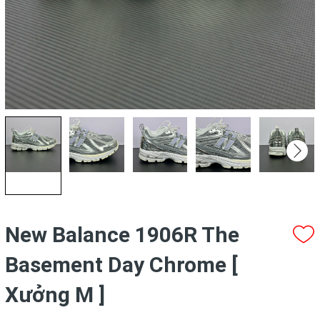
New Balance 1906R The
Basement Day Chrome [
Xưởng M ]