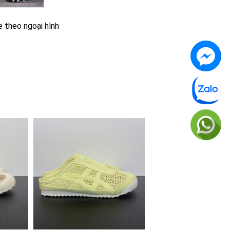
e theo ngoại hình