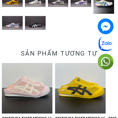
SẢN PHẨM TƯƠNG TỰ