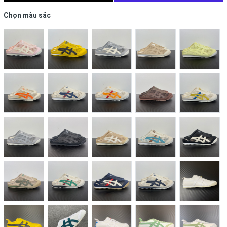
Chọn màu sắc