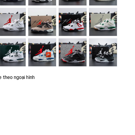
e theo ngoại hình