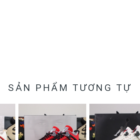
SẢN PHẨM TƯƠNG TỰ