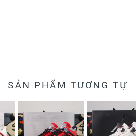
SẢN PHẨM TƯƠNG TỰ