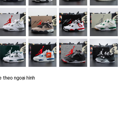
e theo ngoại hình