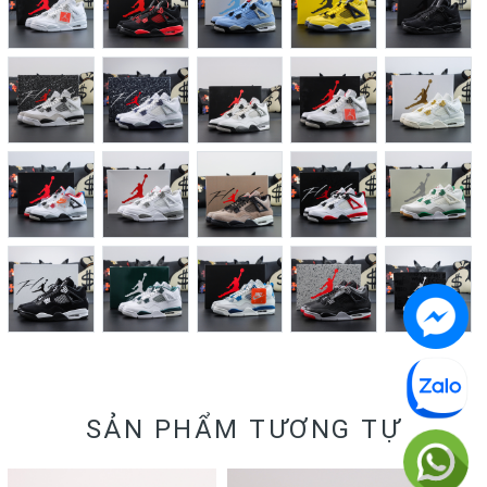
SẢN PHẨM TƯƠNG TỰ