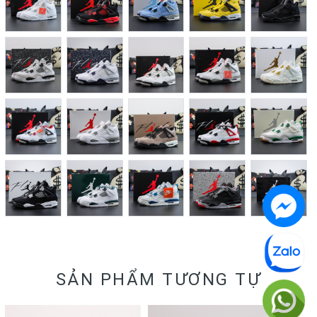
SẢN PHẨM TƯƠNG TỰ