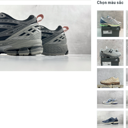
Chọn màu sắc