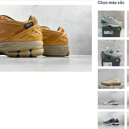
Chọn màu sắc