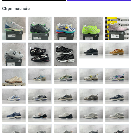
Chọn màu sắc