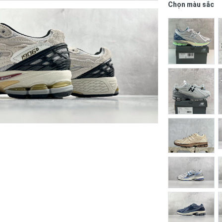
Chọn màu sắc