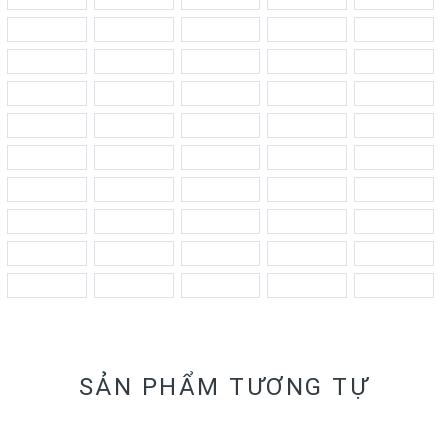
SẢN PHẨM TƯƠNG TỰ